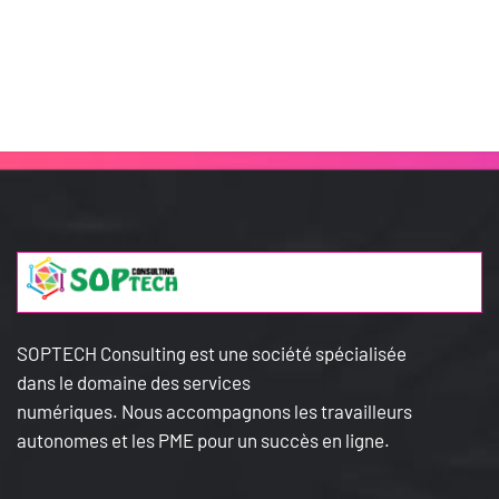
SOPTECH Consulting est une société spécialisée
dans le domaine des services
numériques.
Nous
accompagnons les travailleurs
autonomes et les PME pour un succès en ligne.