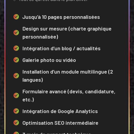
Jusqu’à 10 pages personnalisées
Design sur mesure (charte graphique
personnalisée)
Intégration d’un blog / actualités
Galerie photo ou vidéo
Installation d’un module multilingue (2
langues)
Formulaire avancé (devis, candidature,
etc.)
Intégration de Google Analytics
Optimisation SEO intermédiaire