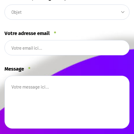
Objet
Votre adresse email
*
Message
*