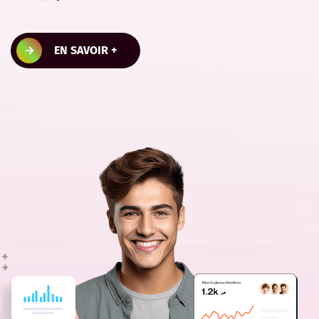
EN SAVOIR +