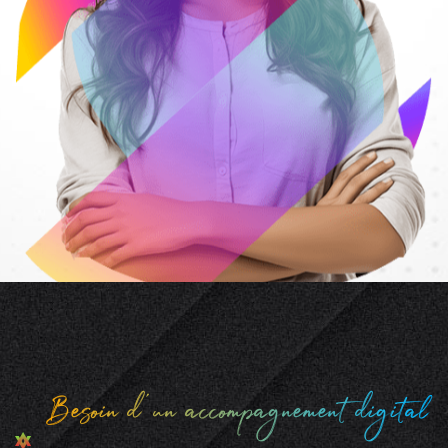
Besoin d'un accompagnement digital