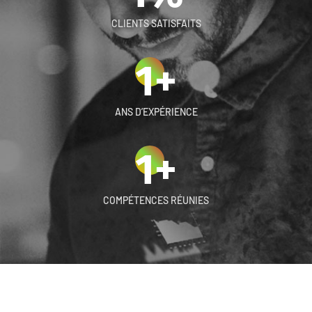
CLIENTS SATISFAITS
1
+
ANS D’EXPÉRIENCE
1
+
COMPÉTENCES RÉUNIES