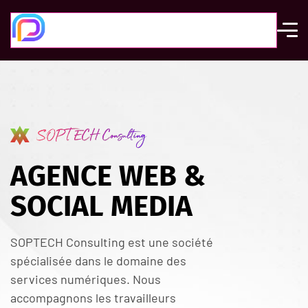
SOPTECH Consulting
AGENCE WEB &
SOCIAL MEDIA
SOPTECH Consulting est une société
spécialisée dans le domaine des
services numériques.
Nous
accompagnons les travailleurs