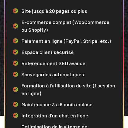
Site jusqu’à 20 pages ou plus
E-commerce complet (WooCommerce
ou Shopify)
Paiement en ligne (PayPal, Stripe, etc.)
Espace client sécurisé
Référencement SEO avancé
Sauvegardes automatiques
Formation à l’utilisation du site (1 session
en ligne)
Maintenance 3 à 6 mois incluse
Intégration d’un chat en ligne
Optimisation de la vitesse de