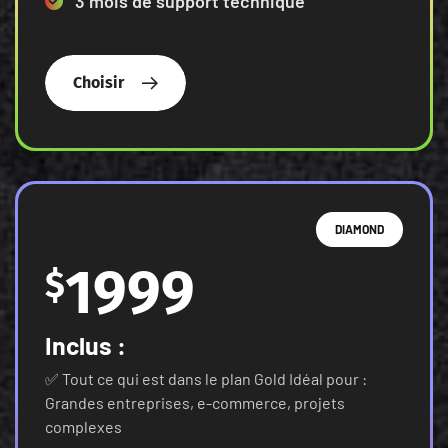
3 mois de support technique
Choisir
DIAMOND
1999
$
Inclus :
✅ Tout ce qui est dans le plan Gold Idéal pour :
Grandes entreprises, e-commerce, projets
complexes