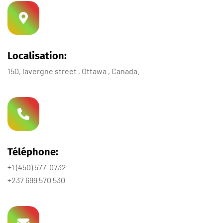
Localisation:
150, lavergne street , Ottawa , Canada.
Téléphone:
+1 (450) 577-0732
+237 699 570 530