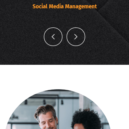
Social Media Management