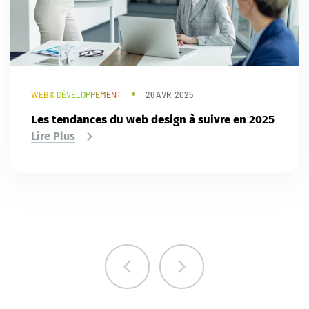
WEB & DÉVELOPPEMENT
26 AVR, 2025
Les tendances du web design à suivre en 2025
Lire Plus