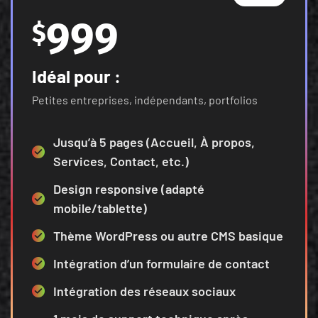
999
$
Idéal pour :
Petites entreprises, indépendants, portfolios
Jusqu’à 5 pages (Accueil, À propos,
Services, Contact, etc.)
Design responsive (adapté
mobile/tablette)
Thème WordPress ou autre CMS basique
Intégration d’un formulaire de contact
Intégration des réseaux sociaux