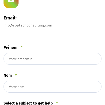
Email:
info@soptechconsulting.com
Prénom
*
Nom
*
Select a subject to get help
*