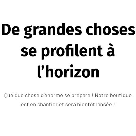
De grandes choses
se profilent à
l’horizon
Quelque chose d’énorme se prépare ! Notre boutique
est en chantier et sera bientôt lancée !