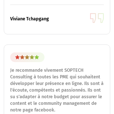
Viviane Tchapgang
Je recommande vivement SOPTECH
Consulting à toutes les PME qui souhaitent
développer leur présence en ligne. Ils sont à
l'écoute, compétents et passionnés. Ils ont
su s’adapter à notre budget pour assurer le
content et le community management de
notre page facebook.