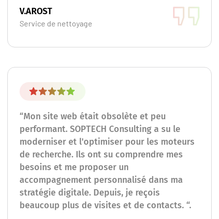
V.AROST
Service de nettoyage
“Mon site web était obsolète et peu
performant. SOPTECH Consulting a su le
moderniser et l'optimiser pour les moteurs
de recherche. Ils ont su comprendre mes
besoins et me proposer un
accompagnement personnalisé dans ma
stratégie digitale. Depuis, je reçois
beaucoup plus de visites et de contacts. “.