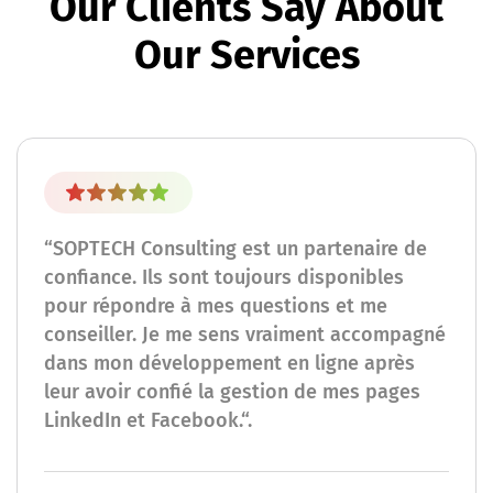
Our Clients Say About
Our Services
“SOPTECH Consulting est un partenaire de
confiance. Ils sont toujours disponibles
pour répondre à mes questions et me
conseiller. Je me sens vraiment accompagné
dans mon développement en ligne après
leur avoir confié la gestion de mes pages
LinkedIn et Facebook.“.