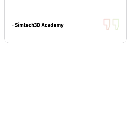
- Simtech3D Academy