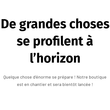
De grandes choses
se profilent à
l’horizon
Quelque chose d’énorme se prépare ! Notre boutique
est en chantier et sera bientôt lancée !