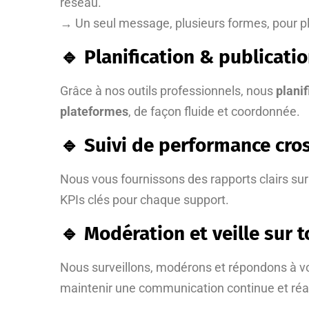
réseau.
→ Un seul message, plusieurs formes, pour pl
🔹 Planification & publicati
Grâce à nos outils professionnels, nous
plani
plateformes
, de façon fluide et coordonnée.
🔹 Suivi de performance cro
Nous vous fournissons des rapports clairs su
KPIs clés pour chaque support.
🔹 Modération et veille sur 
Nous surveillons, modérons et répondons à
maintenir une communication continue et réa