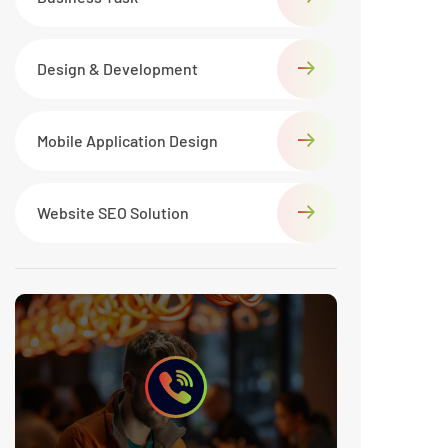
Design & Development
Mobile Application Design
Website SEO Solution