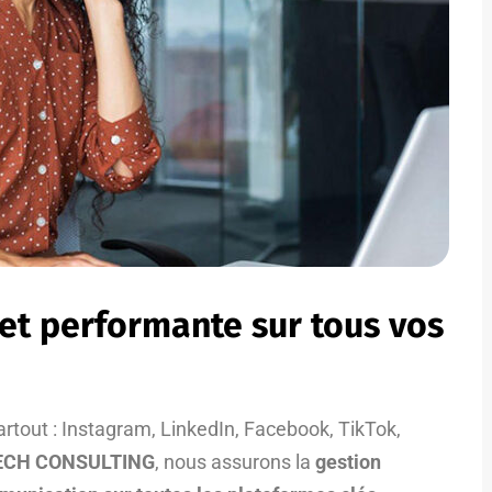
et performante sur tous vos
partout : Instagram, LinkedIn, Facebook, TikTok,
ECH CONSULTING
, nous assurons la
gestion