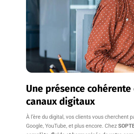
Une présence cohérente 
canaux digitaux
À l’ère du digital, vos clients vous cherchent 
Google, YouTube, et plus encore. Chez
SOPT