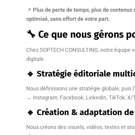
📌
Plus de perte de temps, plus de contenus 
optimisé, sans effort de votre part.
🔧 Ce que nous gérons p
Chez SOPTECH CONSULTING, notre équipe vous
digitale.
🔹 Stratégie éditoriale multi
Nous définissons une stratégie globale, puis 
→ Instagram, Facebook, LinkedIn, TikTok, X/Tw
🔹 Création & adaptation de
Nous créons des visuels, vidéos, textes et st