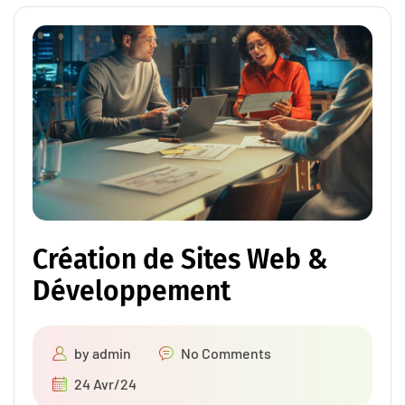
Création de Sites Web &
Développement
by
admin
No Comments
24 Avr/24