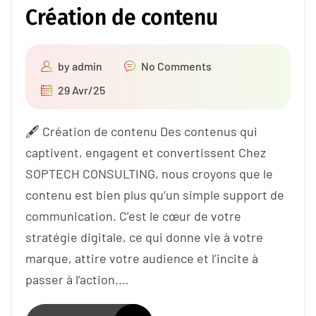
Création de contenu
by
admin
No Comments
29 Avr/25
🖋️ Création de contenu Des contenus qui
captivent, engagent et convertissent Chez
SOPTECH CONSULTING, nous croyons que le
contenu est bien plus qu’un simple support de
communication. C’est le cœur de votre
stratégie digitale, ce qui donne vie à votre
marque, attire votre audience et l’incite à
passer à l’action.…