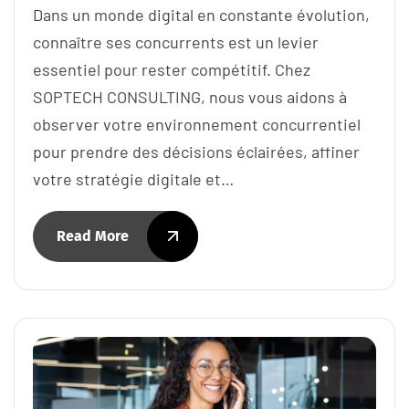
Dans un monde digital en constante évolution,
connaître ses concurrents est un levier
essentiel pour rester compétitif. Chez
SOPTECH CONSULTING, nous vous aidons à
observer votre environnement concurrentiel
pour prendre des décisions éclairées, affiner
votre stratégie digitale et…
Read More