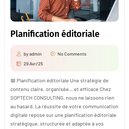
Planification éditoriale
by
admin
No Comments
29 Avr/25
📅 Planification éditoriale Une stratégie de
contenu claire, organisée… et efficace Chez
SOPTECH CONSULTING, nous ne laissons rien
au hasard. La réussite de votre communication
digitale repose sur une planification éditoriale
stratégique, structurée et adaptée à vos