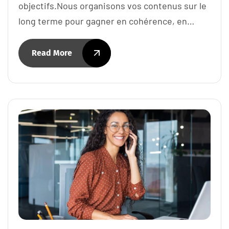
objectifs.Nous organisons vos contenus sur le
long terme pour gagner en cohérence, en…
Read More