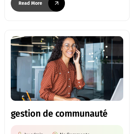
Read More
gestion de communauté