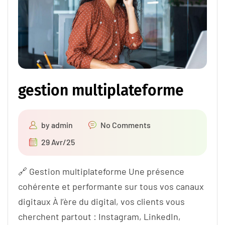
gestion multiplateforme
by
admin
No Comments
29 Avr/25
🔗 Gestion multiplateforme Une présence
cohérente et performante sur tous vos canaux
digitaux À l’ère du digital, vos clients vous
cherchent partout : Instagram, LinkedIn,