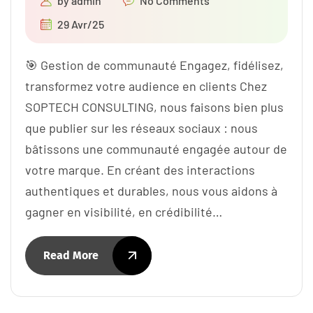
by
admin
No Comments
29 Avr/25
🎯 Gestion de communauté Engagez, fidélisez,
transformez votre audience en clients Chez
SOPTECH CONSULTING, nous faisons bien plus
que publier sur les réseaux sociaux : nous
bâtissons une communauté engagée autour de
votre marque. En créant des interactions
authentiques et durables, nous vous aidons à
gagner en visibilité, en crédibilité…
Read More