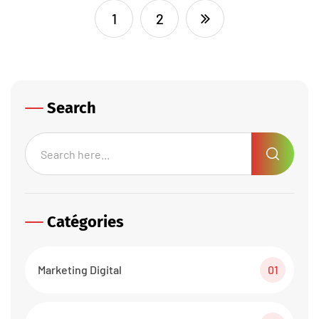
1
2
Search
Catégories
Marketing Digital
01