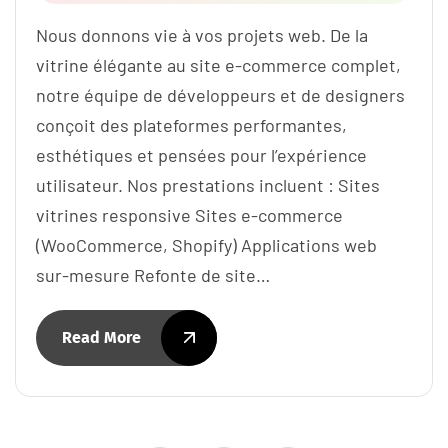
Nous donnons vie à vos projets web. De la
vitrine élégante au site e-commerce complet,
notre équipe de développeurs et de designers
conçoit des plateformes performantes,
esthétiques et pensées pour l’expérience
utilisateur. Nos prestations incluent : Sites
vitrines responsive Sites e-commerce
(WooCommerce, Shopify) Applications web
sur-mesure Refonte de site…
Read More