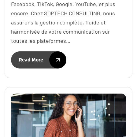
Facebook, TikTok, Google, YouTube, et plus
encore. Chez SOPTECH CONSULTING, nous
assurons la gestion complète, fluide et
harmonisée de votre communication sur
toutes les plateformes…
Read More